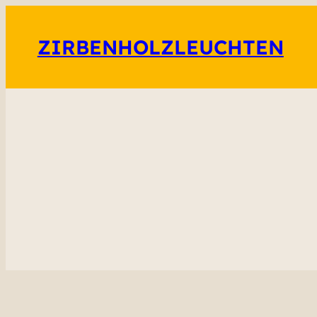
ZIRBENHOLZLEUCHTEN