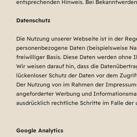
entsprechenden Hinweis. Bei Bekanntwerden
Datenschutz
Die Nutzung unserer Webseite ist in der Re
personenbezogene Daten (beispielsweise Name
freiwilliger Basis. Diese Daten werden ohne
Wir weisen darauf hin, dass die Datenübertra
lückenloser Schutz der Daten vor dem Zugriff 
Der Nutzung von im Rahmen der Impressumspf
angeforderter Werbung und Informationsmater
ausdrücklich rechtliche Schritte im Falle d
Google Analytics