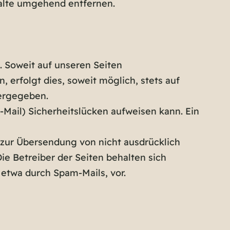
alte umgehend entfernen.
 Soweit auf unseren Seiten
erfolgt dies, soweit möglich, stets auf
tergegeben.
-Mail) Sicherheitslücken aufweisen kann. Ein
zur Übersendung von nicht ausdrücklich
e Betreiber der Seiten behalten sich
etwa durch Spam-Mails, vor.