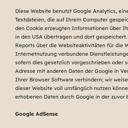
Diese Website benutzt Google Analytics, ein
Textdateien, die auf Ihrem Computer gespeic
den Cookie erzeugten Informationen über Ihr
in den USA übertragen und dort gespeichert
Reports über die Websiteaktivitäten für di
Internetnutzung verbundene Dienstleistunge
sofern dies gesetzlich vorgeschrieben oder s
Adresse mit anderen Daten der Google in Ver
Ihrer Browser Software verhindern; wir weise
dieser Website voll umfänglich nutzen können
erhobenen Daten durch Google in der zuvor
Google AdSense