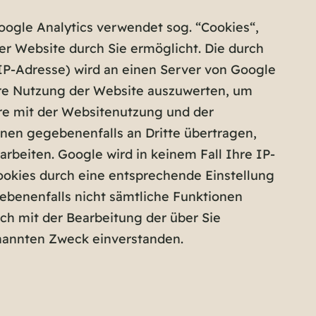
oogle Analytics verwendet sog. “Cookies“,
r Website durch Sie ermöglicht. Die durch
IP-Adresse) wird an einen Server von Google
hre Nutzung der Website auszuwerten, um
re mit der Websitenutzung und der
nen gegebenenfalls an Dritte übertragen,
rbeiten. Google wird in keinem Fall Ihre IP-
ookies durch eine entsprechende Einstellung
gebenenfalls nicht sämtliche Funktionen
ch mit der Bearbeitung der über Sie
nannten Zweck einverstanden.