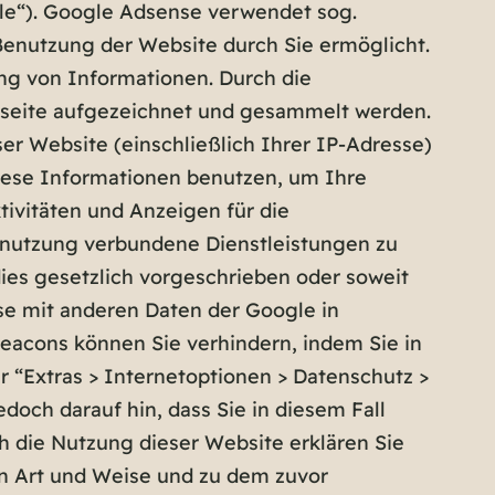
le“). Google Adsense verwendet sog.
Benutzung der Website durch Sie ermöglicht.
ng von Informationen. Durch die
seite aufgezeichnet und gesammelt werden.
r Website (einschließlich Ihrer IP-Adresse)
iese Informationen benutzen, um Ihre
ivitäten und Anzeigen für die
nutzung verbundene Dienstleistungen zu
ies gesetzlich vorgeschrieben oder soweit
sse mit anderen Daten der Google in
eacons können Sie verhindern, indem Sie in
 “Extras > Internetoptionen > Datenschutz >
edoch darauf hin, dass Sie in diesem Fall
h die Nutzung dieser Website erklären Sie
en Art und Weise und zu dem zuvor