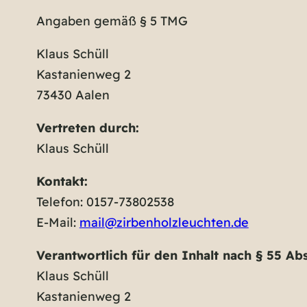
Angaben gemäß § 5 TMG
Klaus Schüll
Kastanienweg 2
73430 Aalen
Vertreten durch:
Klaus Schüll
Kontakt:
Telefon: 0157-73802538
E-Mail:
mail@zirbenholzleuchten.de
Verantwortlich für den Inhalt nach § 55 Abs
Klaus Schüll
Kastanienweg 2