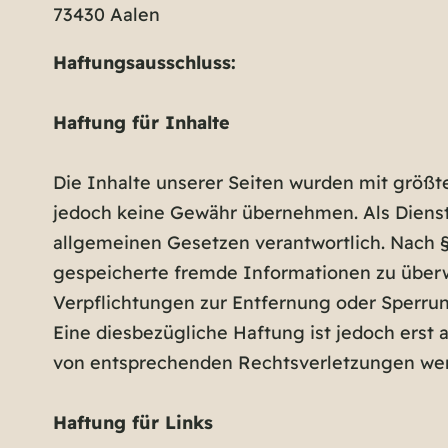
73430 Aalen
Haftungsausschluss:
Haftung für Inhalte
Die Inhalte unserer Seiten wurden mit größter 
jedoch keine Gewähr übernehmen. Als Dienste
allgemeinen Gesetzen verantwortlich. Nach §§
gespeicherte fremde Informationen zu überwa
Verpflichtungen zur Entfernung oder Sperru
Eine diesbezügliche Haftung ist jedoch erst
von entsprechenden Rechtsverletzungen wer
Haftung für Links