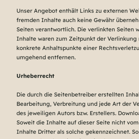
Unser Angebot enthält Links zu externen Webs
fremden Inhalte auch keine Gewähr übernehmen
Seiten verantwortlich. Die verlinkten Seite
Inhalte waren zum Zeitpunkt der Verlinkung n
konkrete Anhaltspunkte einer Rechtsverletz
umgehend entfernen.
Urheberrecht
Die durch die Seitenbetreiber erstellten Inh
Bearbeitung, Verbreitung und jede Art der 
des jeweiligen Autors bzw. Erstellers. Downl
Soweit die Inhalte auf dieser Seite nicht vo
Inhalte Dritter als solche gekennzeichnet. 