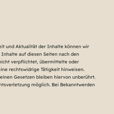
eit und Aktualität der Inhalte können wir
Inhalte auf diesen Seiten nach den
icht verpflichtet, übermittelte oder
ne rechtswidrige Tätigkeit hinweisen.
einen Gesetzen bleiben hiervon unberührt.
chtsverletzung möglich. Bei Bekanntwerden