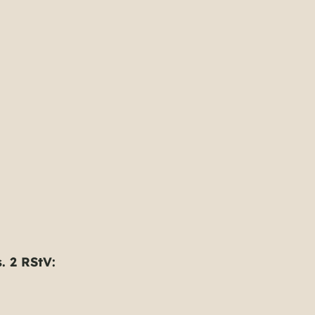
. 2 RStV: